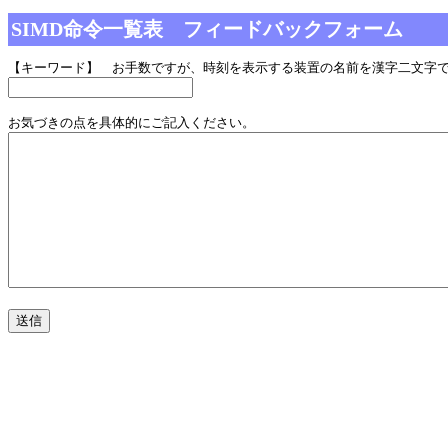
SIMD命令一覧表 フィードバックフォーム
【キーワード】 お手数ですが、時刻を表示する装置の名前を漢字二文字
お気づきの点を具体的にご記入ください。