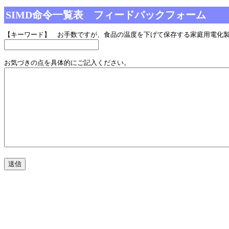
SIMD命令一覧表 フィードバックフォーム
【キーワード】 お手数ですが、食品の温度を下げて保存する家庭用電化
お気づきの点を具体的にご記入ください。