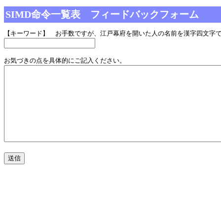
SIMD命令一覧表 フィードバックフォーム
【キーワード】 お手数ですが、江戸幕府を開いた人の名前を漢字四文字
お気づきの点を具体的にご記入ください。