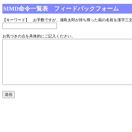
SIMD命令一覧表 フィードバックフォーム
【キーワード】 お手数ですが、浦島太郎が持ち帰った箱の名前を漢字三
お気づきの点を具体的にご記入ください。